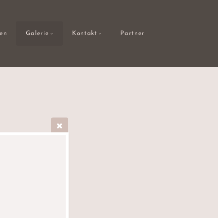
gen
Galerie
Kontakt
Partner